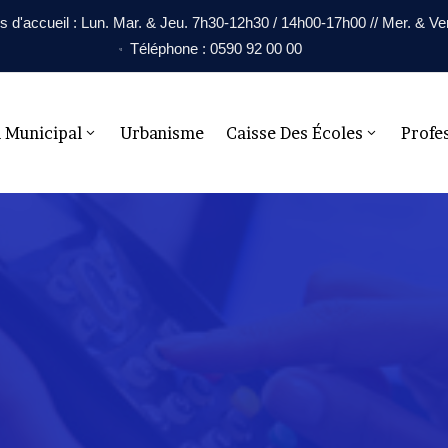
s d'accueil : Lun. Mar. & Jeu. 7h30-12h30 / 14h00-17h00 // Mer. & V
Téléphone : 0590 92 00 00
l Municipal
Urbanisme
Caisse Des Écoles
Profe