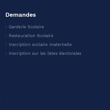
Demandes
Garderie Scolaire
Restauration Scolaire
Inscription scolaire maternelle
Inscription sur les listes électorales