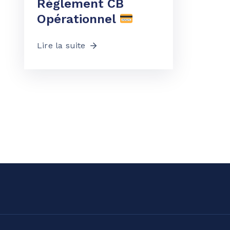
Règlement CB
Opérationnel
Lire la suite