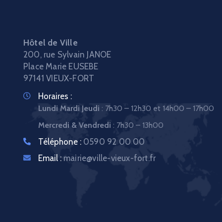
Hôtel de Ville
200, rue Sylvain JANOE
Place Marie EUSEBE
97141 VIEUX-FORT
Horaires :
Lundi Mardi Jeudi
: 7h30 – 12h30 et 14h00 – 17h00
Mercredi & Vendredi
: 7h30 – 13h00
Téléphone :
0590 92 00 00
Email :
mairie@ville-vieux-fort.fr