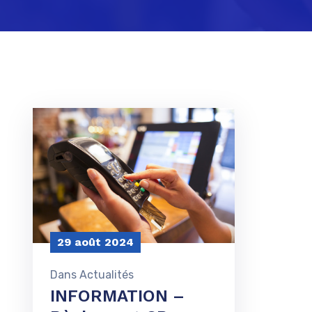
29 août 2024
Dans
Actualités
INFORMATION –