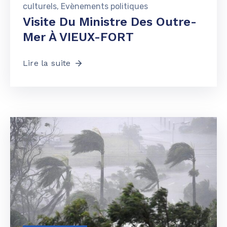
culturels
‚
Evènements politiques
Visite Du Ministre Des Outre-
Mer À VIEUX-FORT
Lire la suite