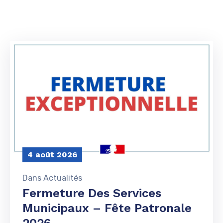
Délibérations
4 août 2026
Dans
Actualités
Fermeture Des Services
Municipaux – Fête Patronale