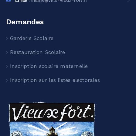
Demandes
Garderie Scolaire
Restauration Scolaire
Inscription scolaire maternelle
Inscription sur les listes électorales