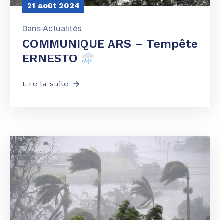
21 août 2024
Dans
Actualités
COMMUNIQUE ARS – Tempête
ERNESTO
Lire la suite