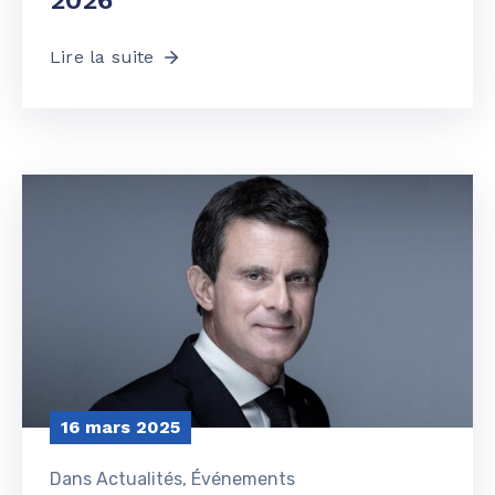
2026
Lire la suite
16 mars 2025
Dans
Actualités
‚
Événements