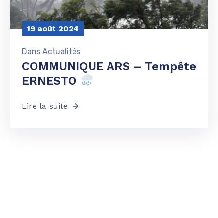
19 août 2024
Dans
Actualités
COMMUNIQUE ARS – Tempête
ERNESTO
Lire la suite