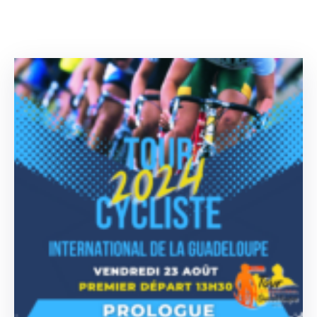
Délibérations