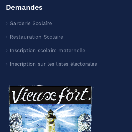
Demandes
Garderie Scolaire
Restauration Scolaire
Inscription scolaire maternelle
Inscription sur les listes électorales