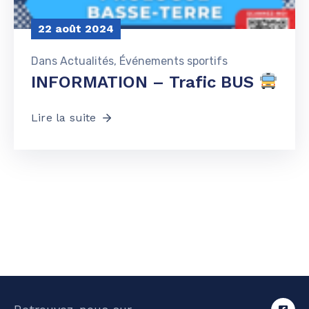
22 août 2024
Dans
Actualités
‚
Événements sportifs
INFORMATION – Trafic BUS
Lire la suite