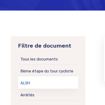
Filtre de document
Tous les documents
8ème étape du tour cycliste
ALSH
Arrêtés