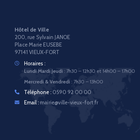
Hôtel de Ville
200, rue Sylvain JANOE
Place Marie EUSEBE
97141 VIEUX-FORT
Horaires :
Lundi Mardi Jeudi
: 7h30 – 12h30 et 14h00 – 17h00
Mercredi & Vendredi
: 7h30 – 13h00
Téléphone :
0590 92 00 00
Email :
mairie@ville-vieux-fort.fr