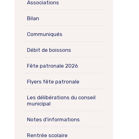
Associations
Bilan
Communiqués
Débit de boissons
Fête patronale 2026
Flyers fête patronale
Les délibérations du conseil
municipal
Notes d'informations
Rentrée scolaire