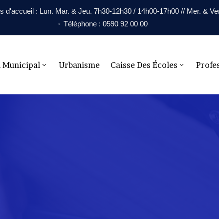
s d'accueil : Lun. Mar. & Jeu. 7h30-12h30 / 14h00-17h00 // Mer. & V
Téléphone : 0590 92 00 00
l Municipal
Urbanisme
Caisse Des Écoles
Profe