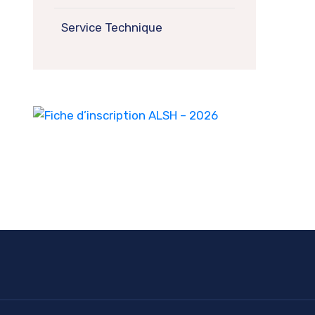
Service Technique