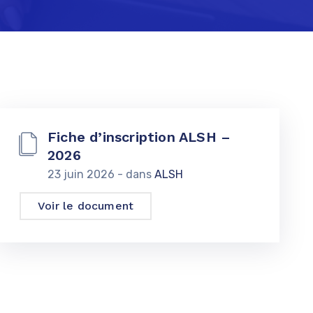
Fiche d’inscription ALSH –
2026
23 juin 2026
- dans
ALSH
Voir le document