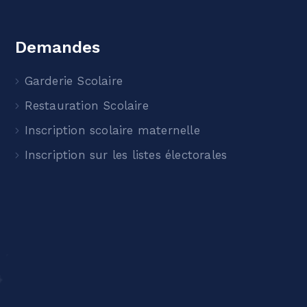
Demandes
Garderie Scolaire
Restauration Scolaire
Inscription scolaire maternelle
Inscription sur les listes électorales