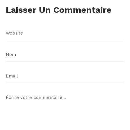
Laisser Un Commentaire