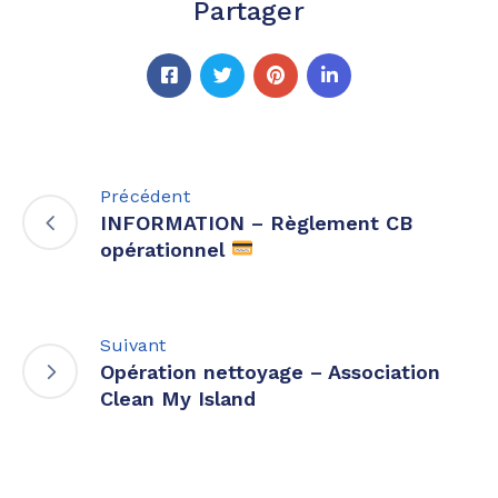
Partager
Précédent
INFORMATION – Règlement CB
opérationnel
Suivant
Opération nettoyage – Association
Clean My Island