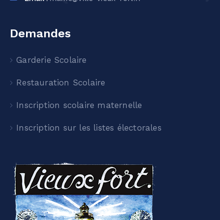
Demandes
Garderie Scolaire
Restauration Scolaire
Inscription scolaire maternelle
Inscription sur les listes électorales