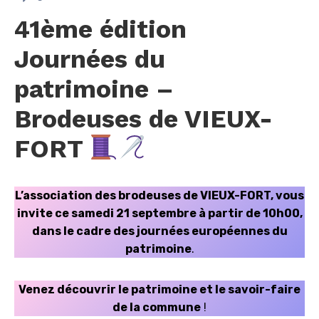
41ème édition
Journées du
patrimoine –
Brodeuses de VIEUX-
FORT
L’association des brodeuses de VIEUX-FORT, vous
invite ce samedi 21 septembre à partir de 10h00,
dans le cadre des journées européennes du
patrimoine
.
Venez découvrir le patrimoine et le savoir-faire
de la commune
!