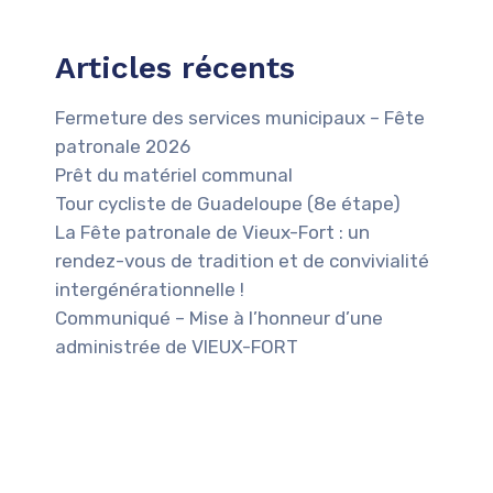
Articles récents
Fermeture des services municipaux – Fête
patronale 2026
Prêt du matériel communal
Tour cycliste de Guadeloupe (8e étape)
La Fête patronale de Vieux-Fort : un
rendez-vous de tradition et de convivialité
intergénérationnelle !
Communiqué – Mise à l’honneur d’une
administrée de VIEUX-FORT