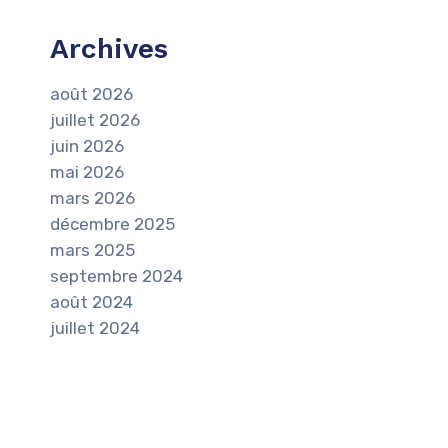
Archives
août 2026
juillet 2026
juin 2026
mai 2026
mars 2026
décembre 2025
mars 2025
septembre 2024
août 2024
juillet 2024