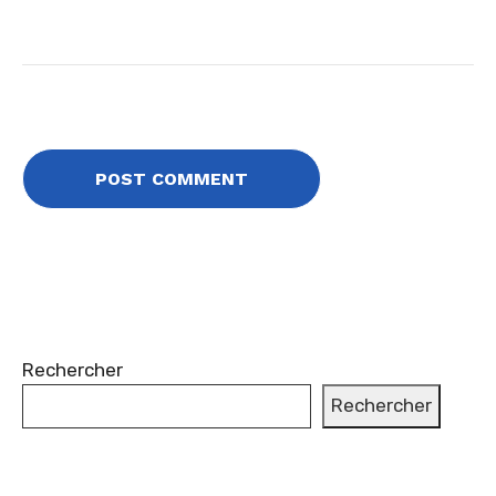
Rechercher
Rechercher