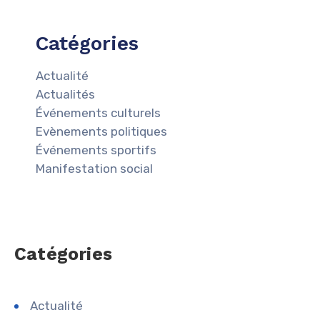
Catégories
Actualité
Actualités
Événements culturels
Evènements politiques
Événements sportifs
Manifestation social
Catégories
Actualité