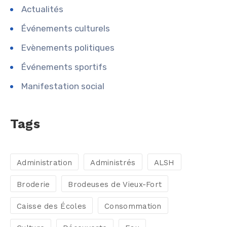
Actualités
Événements culturels
Evènements politiques
Événements sportifs
Manifestation social
Tags
Administration
Administrés
ALSH
Broderie
Brodeuses de Vieux-Fort
Caisse des Écoles
Consommation