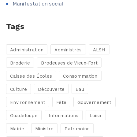
Manifestation social
Tags
Administration
Administrés
ALSH
Broderie
Brodeuses de Vieux-Fort
Caisse des Écoles
Consommation
Culture
Découverte
Eau
Environnement
Fête
Gouvernement
Guadeloupe
Informations
Loisir
Mairie
Ministre
Patrimoine