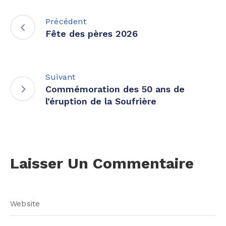
Précédent
Fête des pères 2026
Suivant
Commémoration des 50 ans de
l’éruption de la Soufrière
Laisser Un Commentaire