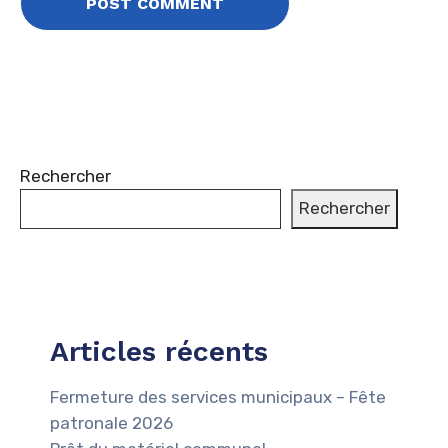
Rechercher
Rechercher
Articles récents
Fermeture des services municipaux – Fête
patronale 2026