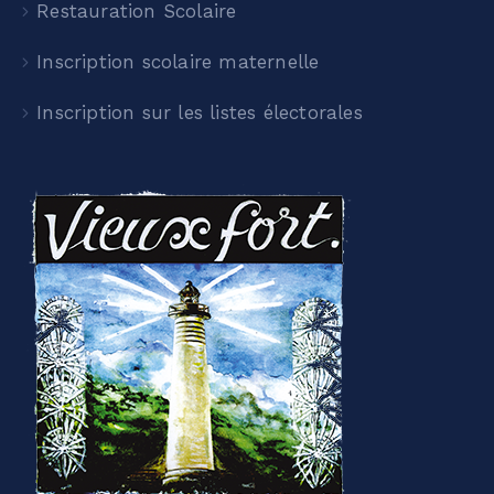
Restauration Scolaire
Inscription scolaire maternelle
Inscription sur les listes électorales