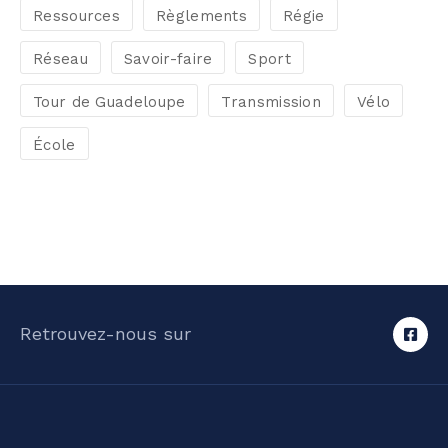
Ressources
Règlements
Régie
Réseau
Savoir-faire
Sport
Tour de Guadeloupe
Transmission
Vélo
École
Retrouvez-nous sur