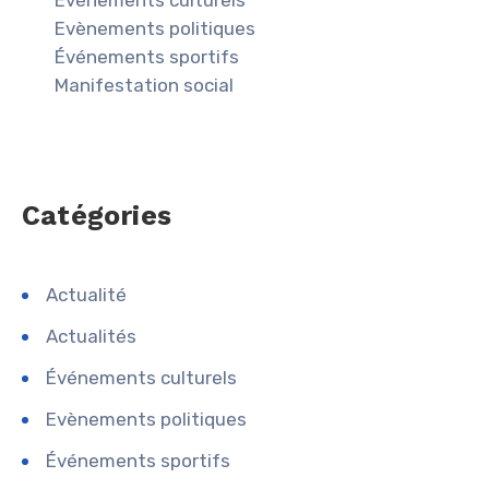
Evènements politiques
Événements sportifs
Manifestation social
Catégories
Actualité
Actualités
Événements culturels
Evènements politiques
Événements sportifs