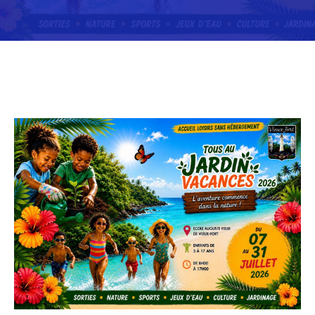
Délibérations