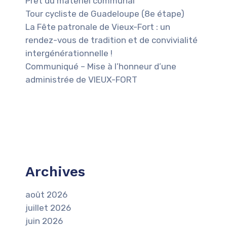
Prêt du matériel communal
Tour cycliste de Guadeloupe (8e étape)
La Fête patronale de Vieux-Fort : un
rendez-vous de tradition et de convivialité
intergénérationnelle !
Communiqué – Mise à l’honneur d’une
administrée de VIEUX-FORT
Archives
août 2026
juillet 2026
juin 2026