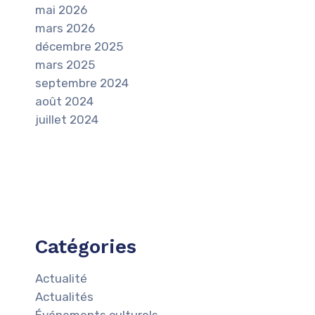
mai 2026
mars 2026
décembre 2025
mars 2025
septembre 2024
août 2024
juillet 2024
Catégories
Actualité
Actualités
Événements culturels