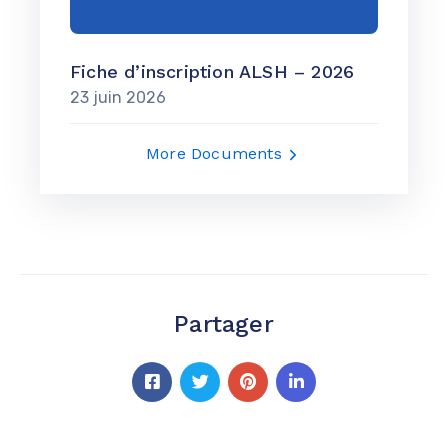
Fiche d’inscription ALSH – 2026
23 juin 2026
More Documents
Partager