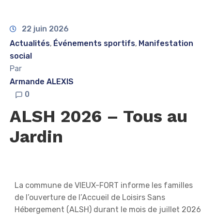
22 juin 2026
Actualités
Événements sportifs
Manifestation
‚
‚
social
Par
Armande ALEXIS
0
ALSH 2026 – Tous au
Jardin
La commune de VIEUX-FORT informe les familles
de l’ouverture de l’Accueil de Loisirs Sans
Hébergement (ALSH) durant le mois de juillet 2026