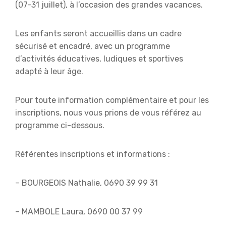
(07-31 juillet), à l’occasion des grandes vacances.
Les enfants seront accueillis dans un cadre
sécurisé et encadré, avec un programme
d’activités éducatives, ludiques et sportives
adapté à leur âge.
Pour toute information complémentaire et pour les
inscriptions, nous vous prions de vous référez au
programme ci-dessous.
Référentes inscriptions et informations :
– BOURGEOIS Nathalie, 0690 39 99 31
– MAMBOLE Laura, 0690 00 37 99