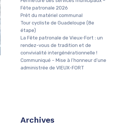
Fermeture des services municipaux –
Fête patronale 2026
Prêt du matériel communal
Tour cycliste de Guadeloupe (8e
étape)
La Fête patronale de Vieux-Fort : un
rendez-vous de tradition et de
convivialité intergénérationnelle !
Communiqué – Mise à l’honneur d’une
administrée de VIEUX-FORT
Archives