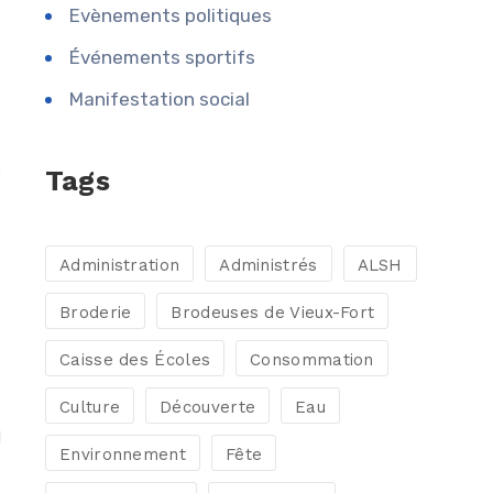
Evènements politiques
Événements sportifs
Manifestation social
Tags
Administration
Administrés
ALSH
Broderie
Brodeuses de Vieux-Fort
Caisse des Écoles
Consommation
Culture
Découverte
Eau
Environnement
Fête